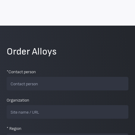
Order Alloys
*Contact person
Organization
* Region